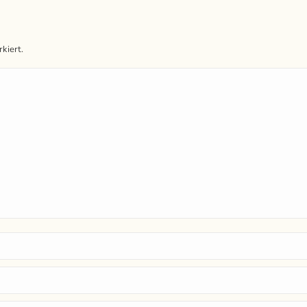
kiert.