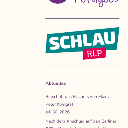
Aktuelles
Botschaft des Bischofs von Mainz
Peter Kohlgraf
Juli 30, 2026
Nach dem Anschlag auf den Berliner