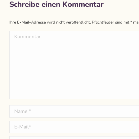
Schreibe einen Kommentar
Ihre E-Mail-Adresse wird nicht veröffentlicht. Pflichtfelder sind mit
*
mar
Kommentar
Name *
E-Mail *