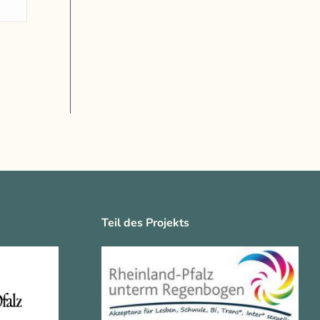
Teil des Projekts