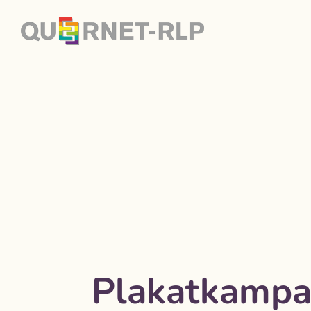
Plakatkampa