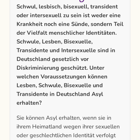
Schwul, lesbisch, bisexuell, transident
oder intersexuell zu sein ist weder eine
Krankheit noch eine Sünde, sondern Teil
der Vielfalt menschlicher Identitäten.
Schwule, Lesben, Bisexuelle,
Transidente und Intersexuelle sind in
Deutschland gesetzlich vor
Diskriminierung geschützt.
Unter
welchen Voraussetzungen können
Lesben, Schwule, Bisexuelle und
Transidente in Deutschland Asyl
erhalten?
Sie können Asyl erhalten, wenn sie in
ihrem Heimatland wegen ihrer sexuellen
oder geschlechtlichen Identität verfolgt