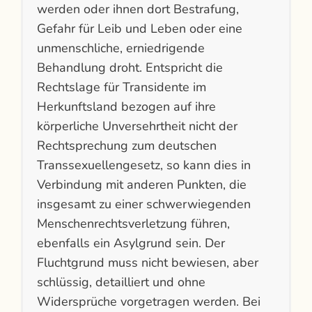
werden oder ihnen dort Bestrafung,
Gefahr für Leib und Leben oder eine
unmenschliche, erniedrigende
Behandlung droht. Entspricht die
Rechtslage für Transidente im
Herkunftsland bezogen auf ihre
körperliche Unversehrtheit nicht der
Rechtsprechung zum deutschen
Transsexuellengesetz, so kann dies in
Verbindung mit anderen Punkten, die
insgesamt zu einer schwerwiegenden
Menschenrechtsverletzung führen,
ebenfalls ein Asylgrund sein. Der
Fluchtgrund muss nicht bewiesen, aber
schlüssig, detailliert und ohne
Widersprüche vorgetragen werden. Bei