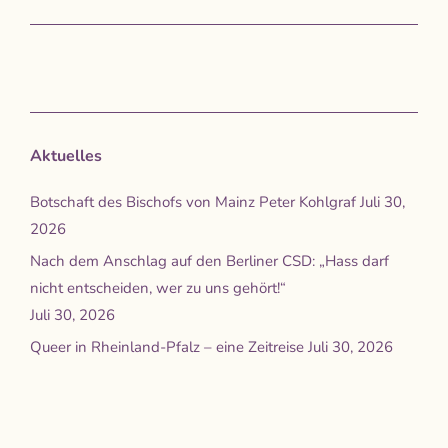
Aktuelles
Botschaft des Bischofs von Mainz Peter Kohlgraf
Juli 30,
2026
Nach dem Anschlag auf den Berliner CSD: „Hass darf
nicht entscheiden, wer zu uns gehört!“
Juli 30, 2026
Queer in Rheinland-Pfalz – eine Zeitreise
Juli 30, 2026