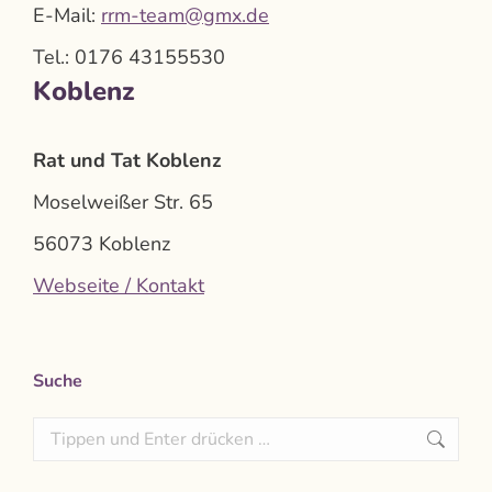
E-Mail:
rrm-team@gmx.de
Tel.: 0176 43155530
Koblenz
Rat und Tat Koblenz
Moselweißer Str. 65
56073 Koblenz
Webseite / Kontakt
Suche
Search: