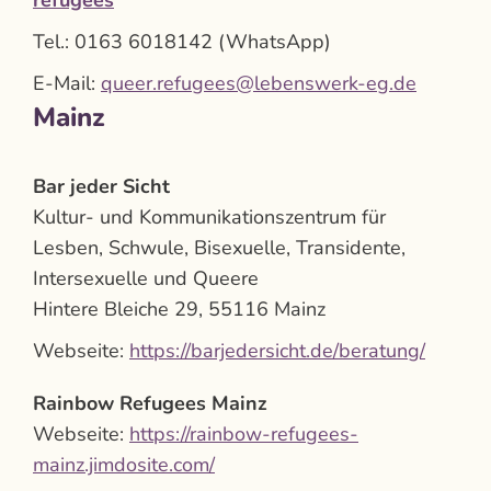
Tel.: 0163 6018142 (WhatsApp)
E-Mail:
queer.refugees@lebenswerk-eg.de
Mainz
Bar jeder Sicht
Kultur- und Kommunikationszentrum für
Lesben, Schwule, Bisexuelle, Transidente,
Intersexuelle und Queere
Hintere Bleiche 29, 55116 Mainz
Webseite:
https://barjedersicht.de/beratung/
Rainbow Refugees Mainz
Webseite:
https://rainbow-refugees-
mainz.jimdosite.com/