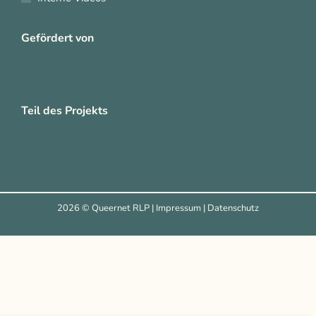
Gefördert von
Teil des Projekts
2026 © Queernet RLP |
Impressum
|
Datenschutz