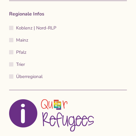
Regionale Infos
Koblenz | Nord-RLP
Mainz
Pfalz
Trier
Überregional