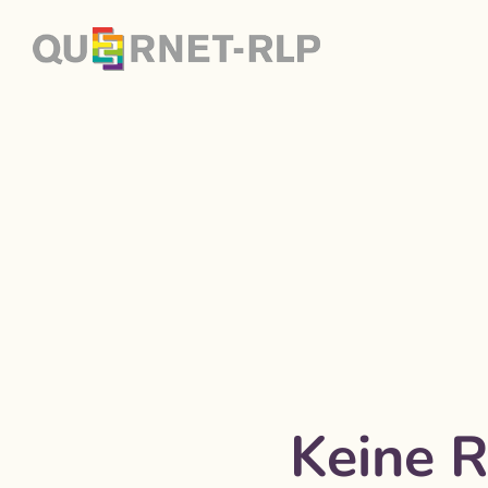
Keine 