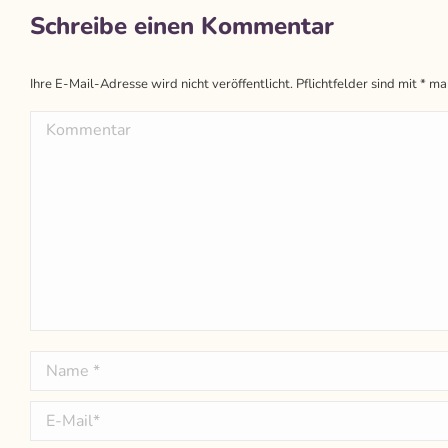
Schreibe einen Kommentar
Ihre E-Mail-Adresse wird nicht veröffentlicht. Pflichtfelder sind mit
*
mar
Kommentar
Name *
E-Mail *