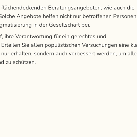
n, flächendeckenden Beratungsangeboten, wie auch die
lche Angebote helfen nicht nur betroffenen Personen
gmatisierung in der Gesellschaft bei.
f, ihre Verantwortung für ein gerechtes und
rteilen Sie allen populistischen Versuchungen eine kl
ur erhalten, sondern auch verbessert werden, um alle
d zu schützen.