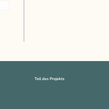
Teil des Projekts