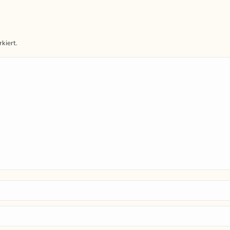
kiert.