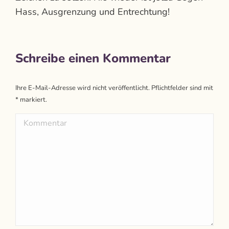
Hass, Ausgrenzung und Entrechtung!
Schreibe einen Kommentar
Ihre E-Mail-Adresse wird nicht veröffentlicht. Pflichtfelder sind mit
*
markiert.
Kommentar