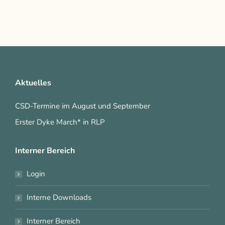
Aktuelles
CSD-Termine im August und September
Erster Dyke March* in RLP
Interner Bereich
Login
Interne Downloads
Interner Bereich