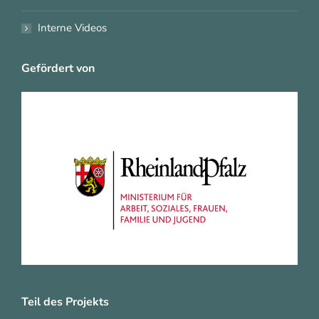
Interne Videos
Gefördert von
Teil des Projekts