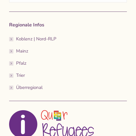
Regionale Infos
Koblenz | Nord-RLP
Mainz
Pfalz
Trier
Überregional