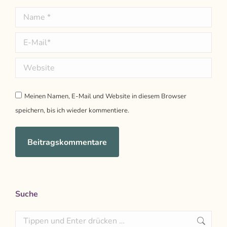
Name *
E-Mail *
Website
Meinen Namen, E-Mail und Website in diesem Browser
speichern, bis ich wieder kommentiere.
Beitragskommentare
Suche
Search: