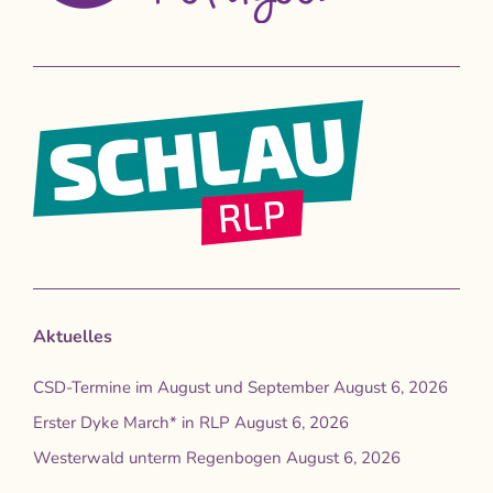
Aktuelles
CSD-Termine im August und September
August 6, 2026
Erster Dyke March* in RLP
August 6, 2026
Westerwald unterm Regenbogen
August 6, 2026