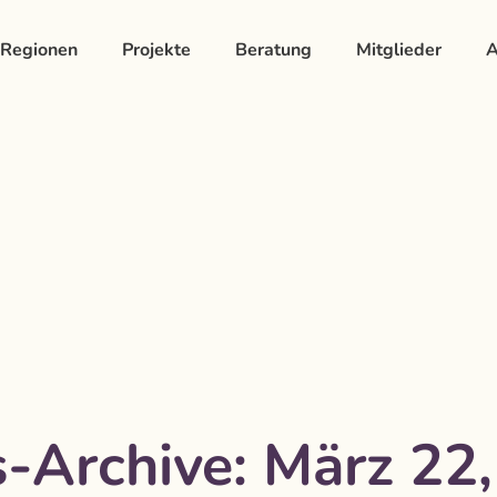
Regionen
Projekte
Beratung
Mitglieder
A
-Archive:
März 22