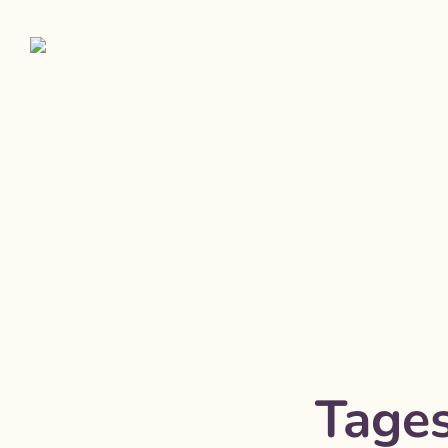
Tages