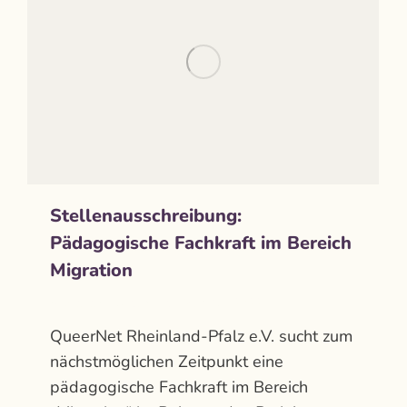
Stellenausschreibung:
Pädagogische Fachkraft im Bereich
Migration
Aktuelles
Von
admin
März 31, 2022
QueerNet Rheinland-Pfalz e.V. sucht zum
nächstmöglichen Zeitpunkt eine
pädagogische Fachkraft im Bereich