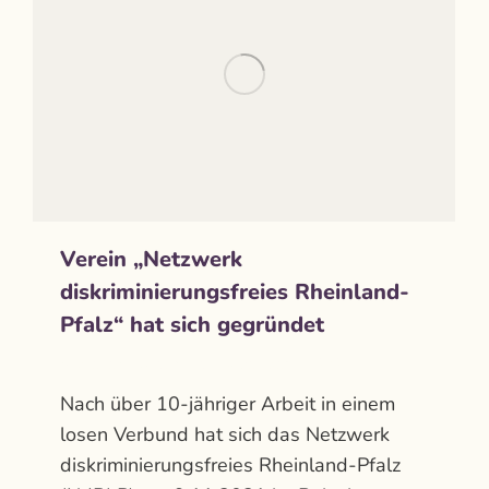
Verein „Netzwerk
diskriminierungsfreies Rheinland-
Pfalz“ hat sich gegründet
Aktuelles
Von
admin
November 11, 2021
Nach über 10-jähriger Arbeit in einem
losen Verbund hat sich das Netzwerk
diskriminierungsfreies Rheinland-Pfalz