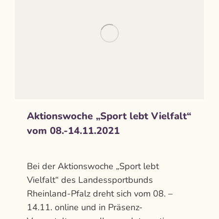
Aktionswoche „Sport lebt Vielfalt“
vom 08.-14.11.2021
Aktuelles
Von
admin
November 1, 2021
Bei der Aktionswoche „Sport lebt
Vielfalt“ des Landessportbunds
Rheinland-Pfalz dreht sich vom 08. –
14.11. online und in Präsenz-