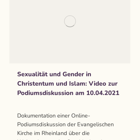
Sexualität und Gender in
Christentum und Islam: Video zur
Podiumsdiskussion am 10.04.2021
Aktuelles
Von
admin
April 16, 2021
Dokumentation einer Online-
Podiumsdiskussion der Evangelischen
Kirche im Rheinland über die