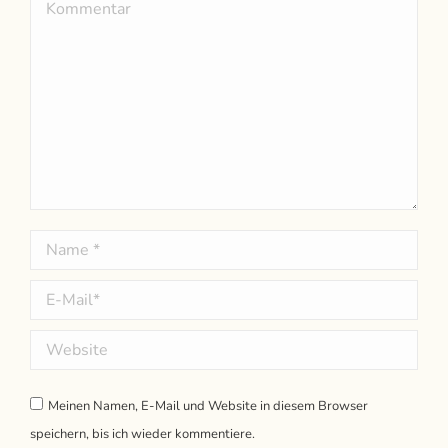
Kommentar
Name *
E-Mail *
Website
Meinen Namen, E-Mail und Website in diesem Browser
speichern, bis ich wieder kommentiere.