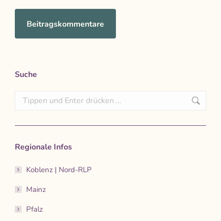
Beitragskommentare
Suche
Search:
Regionale Infos
Koblenz | Nord-RLP
Mainz
Pfalz