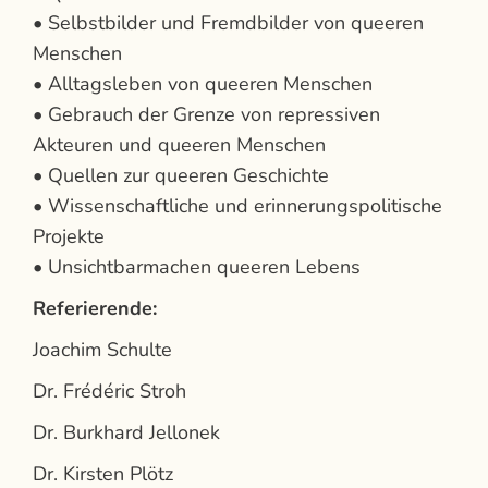
• Selbstbilder und Fremdbilder von queeren
Menschen
• Alltagsleben von queeren Menschen
• Gebrauch der Grenze von repressiven
Akteuren und queeren Menschen
• Quellen zur queeren Geschichte
• Wissenschaftliche und erinnerungspolitische
Projekte
• Unsichtbarmachen queeren Lebens
Referierende:
Joachim Schulte
Dr. Frédéric Stroh
Dr. Burkhard Jellonek
Dr. Kirsten Plötz