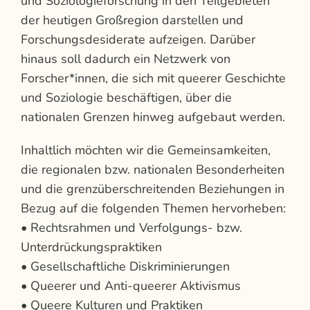
und Soziologieforschung in den Teilgebieten
der heutigen Großregion darstellen und
Forschungsdesiderate aufzeigen. Darüber
hinaus soll dadurch ein Netzwerk von
Forscher*innen, die sich mit queerer Geschichte
und Soziologie beschäftigen, über die
nationalen Grenzen hinweg aufgebaut werden.
Inhaltlich möchten wir die Gemeinsamkeiten,
die regionalen bzw. nationalen Besonderheiten
und die grenzüberschreitenden Beziehungen in
Bezug auf die folgenden Themen hervorheben:
• Rechtsrahmen und Verfolgungs- bzw.
Unterdrückungspraktiken
• Gesellschaftliche Diskriminierungen
• Queerer und Anti-queerer Aktivismus
• Queere Kulturen und Praktiken