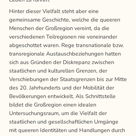
Hinter dieser Vielfalt steht aber eine
gemeinsame Geschichte, welche die queeren
Menschen der Großregion vereint, da die
verschiedenen Teilregionen nie voneinander
abgeschottet waren. Rege transnationale bzw.
transregionale Austauschbeziehungen hatten
sich aus Gründen der Diskrepanz zwischen
staatlichen und kulturellen Grenzen, der
Verschiebungen der Staatsgrenzen bis zur Mitte
des 20. Jahrhunderts und der Mobilität der
Bevölkerungen entwickelt. Als Schnittstelle
bildet die Großregion einen idealen
Untersuchungsraum, um die Vielfalt der
staatlichen und gesellschaftlichen Umgänge
mit queeren Identitäten und Handlungen durch