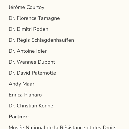
Jérôme Courtoy
Dr. Florence Tamagne
Dr. Dimitri Roden
Dr. Régis Schlagdenhauffen
Dr. Antoine Idier
Dr. Wannes Dupont
Dr. David Paternotte
Andy Maar
Enrica Pianaro
Dr. Christian Könne
Partner:
Musée National de la Résistance et des Droits