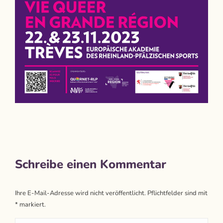
Schreibe einen Kommentar
Ihre E-Mail-Adresse wird nicht veröffentlicht. Pflichtfelder sind mit
*
markiert.