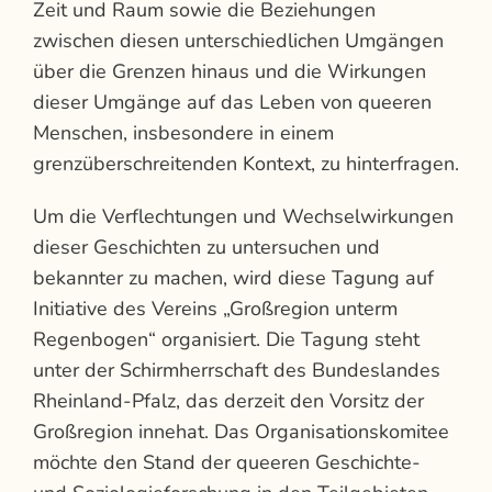
Zeit und Raum sowie die Beziehungen
zwischen diesen unterschiedlichen Umgängen
über die Grenzen hinaus und die Wirkungen
dieser Umgänge auf das Leben von queeren
Menschen, insbesondere in einem
grenzüberschreitenden Kontext, zu hinterfragen.
Um die Verflechtungen und Wechselwirkungen
dieser Geschichten zu untersuchen und
bekannter zu machen, wird diese Tagung auf
Initiative des Vereins „Großregion unterm
Regenbogen“ organisiert. Die Tagung steht
unter der Schirmherrschaft des Bundeslandes
Rheinland-Pfalz, das derzeit den Vorsitz der
Großregion innehat. Das Organisationskomitee
möchte den Stand der queeren Geschichte-