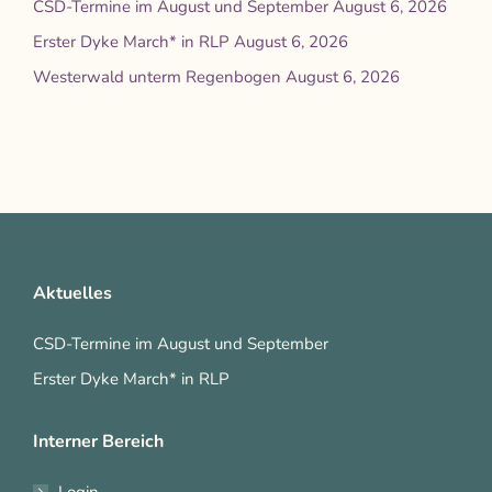
CSD-Termine im August und September
August 6, 2026
Erster Dyke March* in RLP
August 6, 2026
Westerwald unterm Regenbogen
August 6, 2026
Aktuelles
CSD-Termine im August und September
Erster Dyke March* in RLP
Interner Bereich
Login