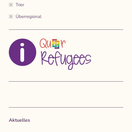
Trier
Überregional
Aktuelles