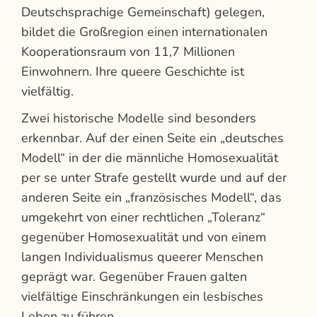
Deutschsprachige Gemeinschaft) gelegen,
bildet die Großregion einen internationalen
Kooperationsraum von 11,7 Millionen
Einwohnern. Ihre queere Geschichte ist
vielfältig.
Zwei historische Modelle sind besonders
erkennbar. Auf der einen Seite ein „deutsches
Modell“ in der die männliche Homosexualität
per se unter Strafe gestellt wurde und auf der
anderen Seite ein „französisches Modell“, das
umgekehrt von einer rechtlichen „Toleranz“
gegenüber Homosexualität und von einem
langen Individualismus queerer Menschen
geprägt war. Gegenüber Frauen galten
vielfältige Einschränkungen ein lesbisches
Leben zu führen.