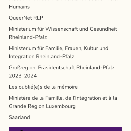
Humains
QueerNet RLP
Ministerium für Wissenschaft und Gesundheit
Rheinland-Pfalz
Ministerium für Familie, Frauen, Kultur und
Integration Rheinland-Pfalz
Großregion: Präsidentschaft Rheinland-Pfalz
2023-2024
Les oublié(e)s de la mémoire
Ministère de la Famille, de l’Intégration et à la
Grande Région Luxembourg
Saarland