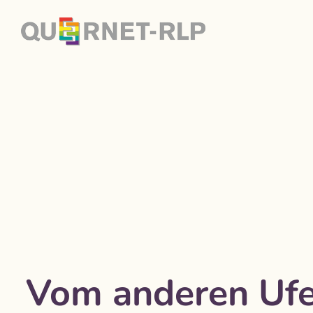
Vom anderen Ufe