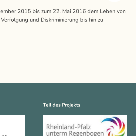
ovember 2015 bis zum 22. Mai 2016 dem Leben von
rfolgung und Diskriminierung bis hin zu
Teil des Projekts