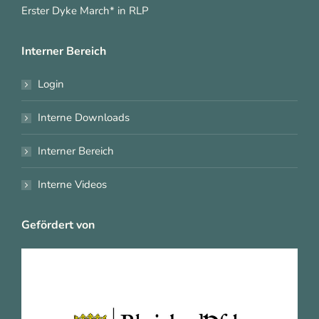
Erster Dyke March* in RLP
Interner Bereich
Login
Interne Downloads
Interner Bereich
Interne Videos
Gefördert von