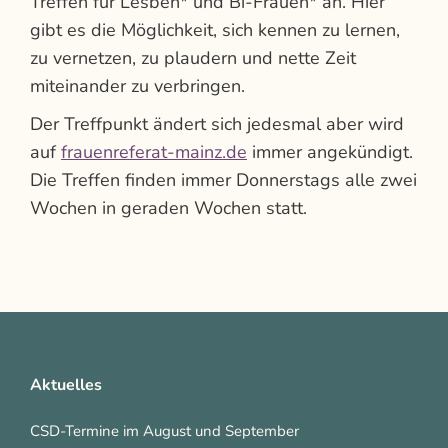
Treffen für Lesben* und Bi-Frauen* an. Hier
gibt es die Möglichkeit, sich kennen zu lernen,
zu vernetzen, zu plaudern und nette Zeit
miteinander zu verbringen.
Der Treffpunkt ändert sich jedesmal aber wird
auf
frauenreferat-mainz.de
immer angekündigt.
Die Treffen finden immer Donnerstags alle zwei
Wochen in geraden Wochen statt.
Aktuelles
CSD-Termine im August und September