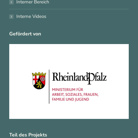
Interner Bereich
Interne Videos
Gefördert von
Teil des Projekts