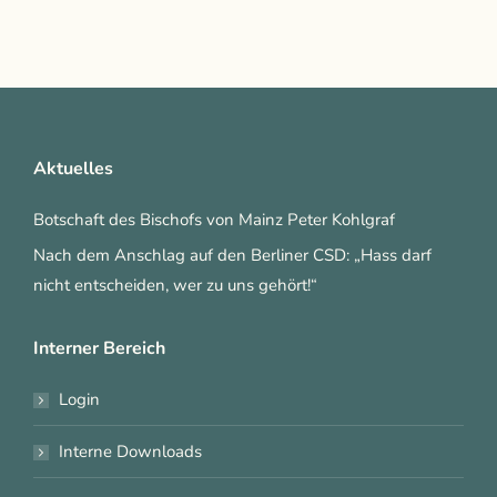
Aktuelles
Botschaft des Bischofs von Mainz Peter Kohlgraf
Nach dem Anschlag auf den Berliner CSD: „Hass darf
nicht entscheiden, wer zu uns gehört!“
Interner Bereich
Login
Interne Downloads