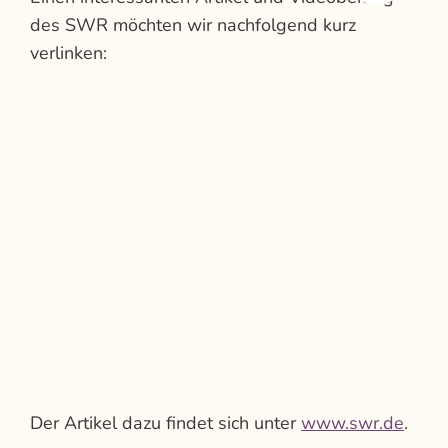
des SWR möchten wir nachfolgend kurz
verlinken:
Der Artikel dazu findet sich unter
www.swr.de
.