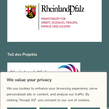
Teil des Projekts
We value your privacy
We use cookies to enhance your browsing experience, serve
personalized ads or content, and analyze our traffic. By
clicking "Accept All", you consent to our use of cookies.