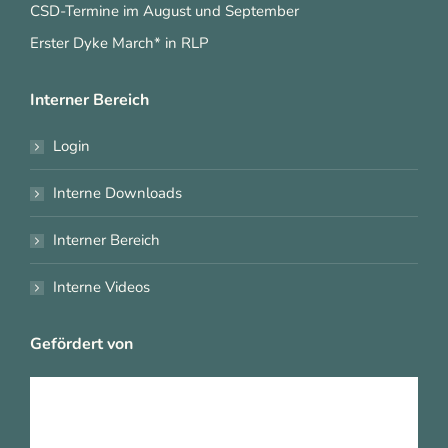
CSD-Termine im August und September
Erster Dyke March* in RLP
Interner Bereich
Login
Interne Downloads
Interner Bereich
Interne Videos
Gefördert von