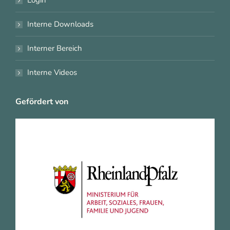
Login
Interne Downloads
Interner Bereich
Interne Videos
Gefördert von