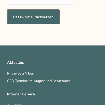
Aktuelles
Rhein-Selz Vibes
CSD-Termine im August und September
Interner Bereich