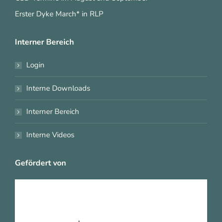
Erster Dyke March* in RLP
Interner Bereich
Login
Interne Downloads
Interner Bereich
Interne Videos
Gefördert von