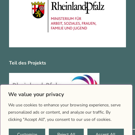
Teil des Projekts
We value your privacy
We use cookies to enhance your browsing experience, serve
personalized ads or content, and analyze our traffic. By
clicking "Accept All", you consent to our use of cookies.
Customize
Reject All
Accept All