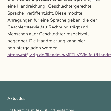
eine Handreichung „Geschlechtergerechte
Sprache“ veröffentlicht. Diese möchte
Anregungen für eine Sprache geben, die der
Geschlechtervielfalt Rechnung trägt und
Menschen aller Geschlechter respektvoll
begegnet. Die Handreichung kann hier
heruntergeladen werden:
https://mffjiv.rlp.de/fileadmin/MFFJIV/Vielfalt/H
Aktuelles
CSD-Termine im August und September