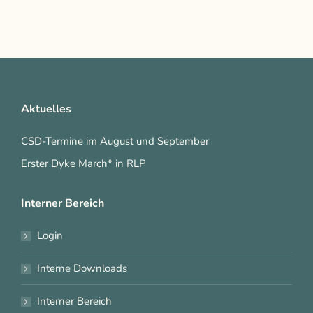
Aktuelles
CSD-Termine im August und September
Erster Dyke March* in RLP
Interner Bereich
Login
Interne Downloads
Interner Bereich