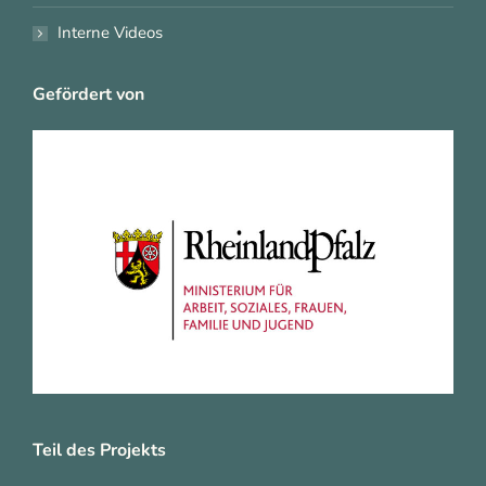
Interne Videos
Gefördert von
Teil des Projekts