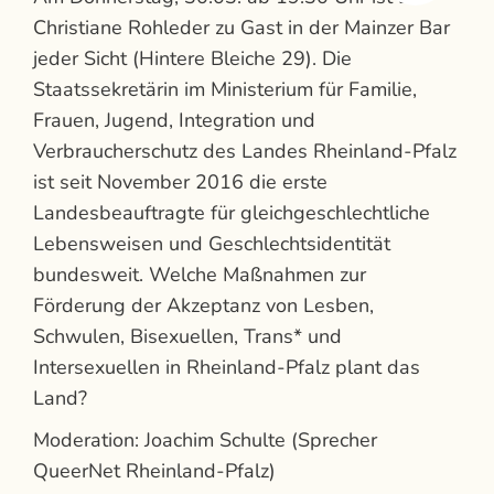
Christiane Rohleder zu Gast in der Mainzer Bar
jeder Sicht (Hintere Bleiche 29).
Die
Staatssekretärin im Ministerium für Familie,
Frauen, Jugend, Integration und
Verbraucherschutz des Landes Rheinland-Pfalz
i
st seit November 2016 die erste
Landesbeauftragte für gleichgeschlechtliche
Lebensweisen und Geschlechtsidentität
bundesweit. Welche Maßnahmen zur
Förderung der Akzeptanz von Lesben,
Schwulen, Bisexuellen, Trans* und
Intersexuellen in Rheinland-Pfalz plant das
Land?
Moderation: Joachim Schulte (Sprecher
QueerNet Rheinland-Pfalz)