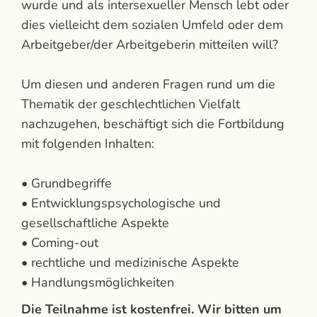
wurde und als intersexueller Mensch lebt oder
dies vielleicht dem sozialen Umfeld oder dem
Arbeitgeber/der Arbeitgeberin mitteilen will?
Um diesen und anderen Fragen rund um die
Thematik der geschlechtlichen Vielfalt
nachzugehen, beschäftigt sich die Fortbildung
mit folgenden Inhalten:
• Grundbegriffe
• Entwicklungspsychologische und
gesellschaftliche Aspekte
• Coming-out
• rechtliche und medizinische Aspekte
• Handlungsmöglichkeiten
Die Teilnahme ist kostenfrei. Wir bitten um