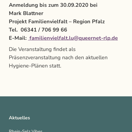
Anmeldung bis zum 30.09.2020 bei
Mark Blattner
Projekt Familienvielfalt – Region Pfalz
Tel. 06341 / 706 99 66
E-Mail:
familienvielfalt.lu@queernet-rlp.de
Die Veranstaltung findet als
Präsenzveranstaltung nach den aktuellen
Hygiene-Plänen statt.
Aktuelles
Rhein-Selz Vibes