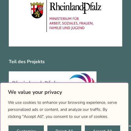
Teil des Projekts
We value your privacy
We use cookies to enhance your browsing experience, serve
personalized ads or content, and analyze our traffic. By
clicking "Accept All", you consent to our use of cookies.