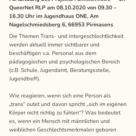
QueerNet RLP am 08.10.2020 von 09.30 –
16.30 Uhr im Jugendhaus ONE, Am
Nagelschmiedsberg 6, 66953 Pirmasens
Die Themen Trans- und Intergeschlechtlichkeit
werden aktuell immer sichtbarer und
beschäftigen v.a. Personal aus dem
pädagogischen und psychologischen Bereich
(z.B. Schule, Jugendamt, Beratungsstelle,
Jugendtreff).
Wie reagieren, wenn sich eine Person als
„trans“ outet und davon spricht „sich im eigenen
Körper nicht richtig zu fühlen“? Was bedeutet
es, wenn ein Mensch mit männlichen und
weiblichen Geschlechtsmerkmalen geboren