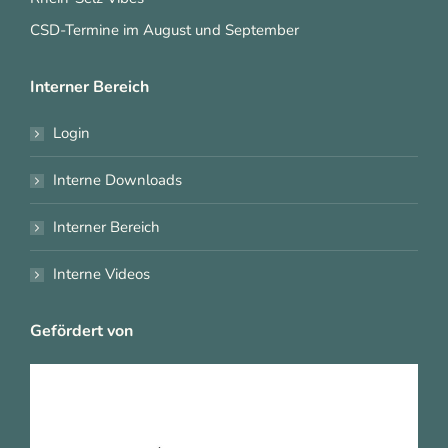
CSD-Termine im August und September
Interner Bereich
Login
Interne Downloads
Interner Bereich
Interne Videos
Gefördert von