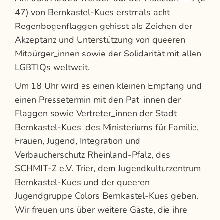
47) von Bernkastel-Kues erstmals acht
Regenbogenflaggen gehisst als Zeichen der
Akzeptanz und Unterstützung von queeren
Mitbürger_innen sowie der Solidarität mit allen
LGBTIQs weltweit.
Um 18 Uhr wird es einen kleinen Empfang und
einen Pressetermin mit den Pat_innen der
Flaggen sowie Vertreter_innen der Stadt
Bernkastel-Kues, des Ministeriums für Familie,
Frauen, Jugend, Integration und
Verbaucherschutz Rheinland-Pfalz, des
SCHMIT-Z e.V. Trier, dem Jugendkulturzentrum
Bernkastel-Kues und der queeren
Jugendgruppe Colors Bernkastel-Kues geben.
Wir freuen uns über weitere Gäste, die ihre