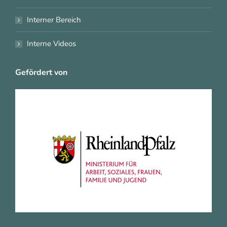
Interner Bereich
Interne Videos
Gefördert von