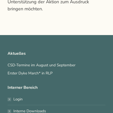
Unterstützung der Aktion zum Ausdruck
bringen möchten.
Aktuelles
CSD-Termine im August und September
Erster Dyke March* in RLP
Interner Bereich
Login
Interne Downloads