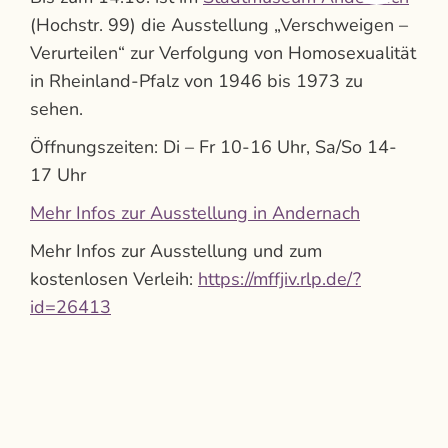
(Hochstr. 99) die Ausstellung „Verschweigen –
Verurteilen“ zur Verfolgung von Homosexualität
in Rheinland-Pfalz von 1946 bis 1973 zu
sehen.
Öffnungszeiten: Di – Fr 10-16 Uhr, Sa/So 14-
17 Uhr
Mehr Infos zur Ausstellung in Andernach
Mehr Infos zur Ausstellung und zum
kostenlosen Verleih:
https://mffjiv.rlp.de/?
id=26413