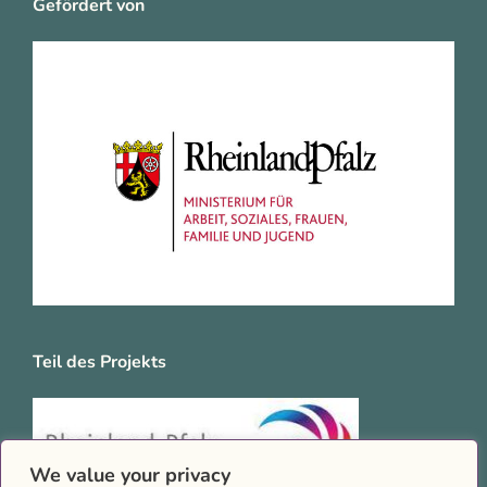
Gefördert von
Teil des Projekts
We value your privacy