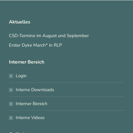
Aktuelles
CSD-Termine im August und September
Erster Dyke March* in RLP
Interner Bereich
Login
Interne Downloads
Interner Bereich
Interne Videos