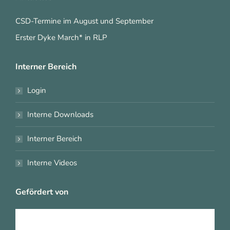
CSD-Termine im August und September
Erster Dyke March* in RLP
Interner Bereich
Login
Interne Downloads
Interner Bereich
Interne Videos
Gefördert von