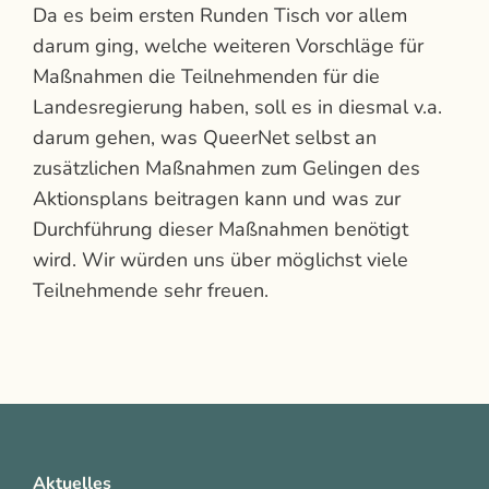
Da es beim ersten Runden Tisch vor allem
darum ging, welche weiteren Vorschläge für
Maßnahmen die Teilnehmenden für die
Landesregierung haben, soll es in diesmal v.a.
darum gehen, was QueerNet selbst an
zusätzlichen Maßnahmen zum Gelingen des
Aktionsplans beitragen kann und was zur
Durchführung dieser Maßnahmen benötigt
wird. Wir würden uns über möglichst viele
Teilnehmende sehr freuen.
Aktuelles