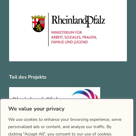
Teil des Projekts
We value your privacy
We use cookies to enhance your browsing experience, serve
personalized ads or content, and analyze our traffic. By
clicking "Accept All", you consent to our use of cookies.